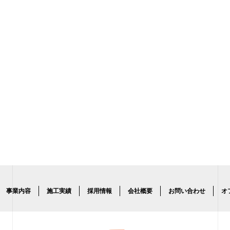
事業内容
施工実績
採用情報
会社概要
お問い合わせ
オ