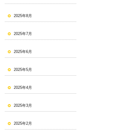
2025年8月
2025年7月
2025年6月
2025年5月
2025年4月
2025年3月
2025年2月