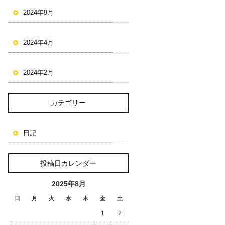
2024年9月
2024年4月
2024年2月
カテゴリー
日記
投稿日カレンダー
2025年8月
日
月
火
水
木
金
土
1
2