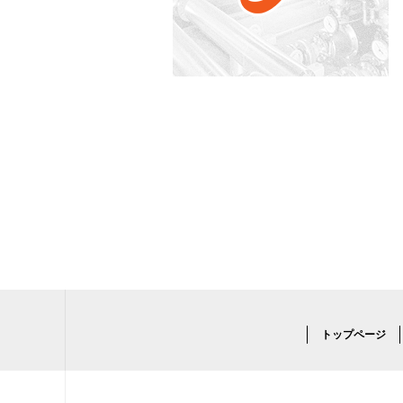
トップページ