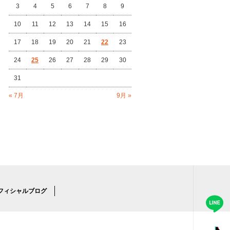
3
4
5
6
7
8
9
10
11
12
13
14
15
16
17
18
19
20
21
22
23
24
25
26
27
28
29
30
31
« 7月
9月 »
フィシャルブログ