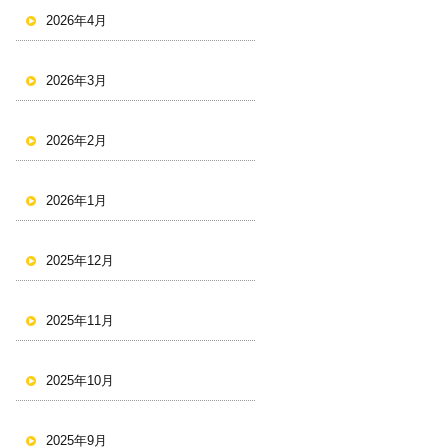
2026年4月
2026年3月
2026年2月
2026年1月
2025年12月
2025年11月
2025年10月
2025年9月